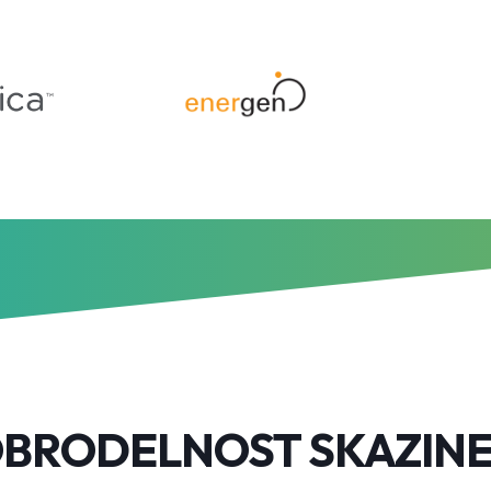
BRODELNOST SKAZIN