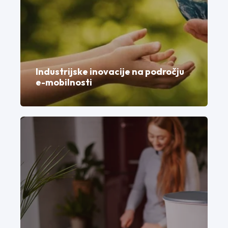
Industrijske inovacije na področju
e-mobilnosti