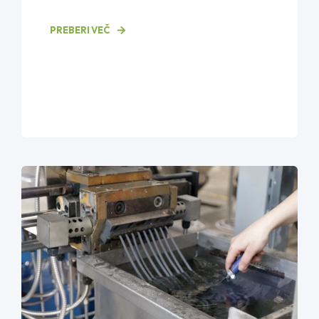
PREBERI VEČ