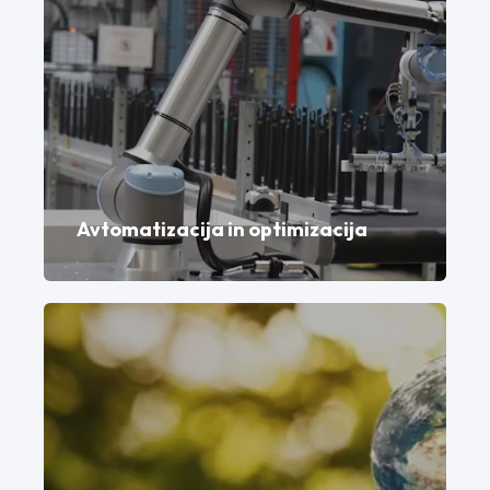
Avtomatizacija in optimizacija