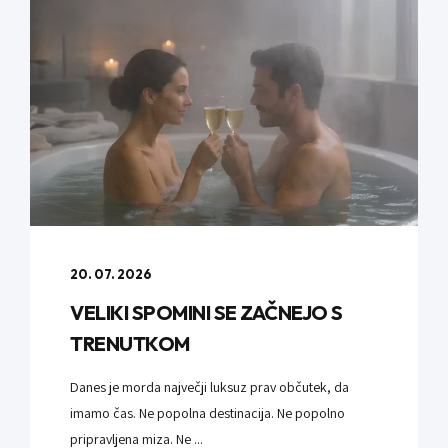
20. 07. 2026
VELIKI SPOMINI SE ZAČNEJO S
TRENUTKOM
Danes je morda največji luksuz prav občutek, da
imamo čas. Ne popolna destinacija. Ne popolno
pripravljena miza. Ne ...