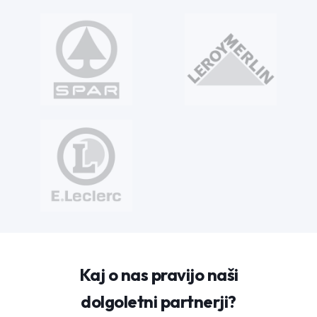
Kaj o nas pravijo naši
dolgoletni partnerji?