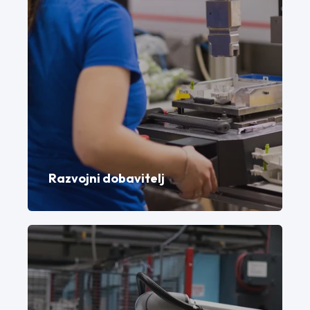
Razvojni dobavitelj