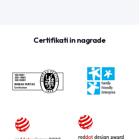
Certifikati in nagrade