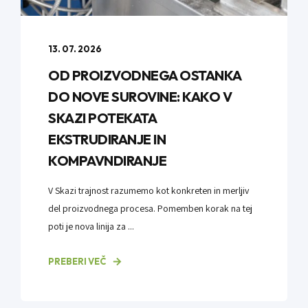
13. 07. 2026
OD PROIZVODNEGA OSTANKA
DO NOVE SUROVINE: KAKO V
SKAZI POTEKATA
EKSTRUDIRANJE IN
KOMPAVNDIRANJE
V Skazi trajnost razumemo kot konkreten in merljiv
del proizvodnega procesa. Pomemben korak na tej
poti je nova linija za ...
PREBERI VEČ