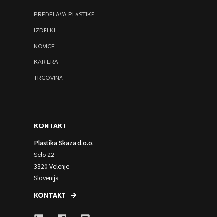
PREDELAVA PLASTIKE
IZDELKI
NOVICE
KARIERA
TRGOVINA
KONTAKT
Plastika Skaza d.o.o.
Selo 22
3320 Velenje
Slovenija
KONTAKT