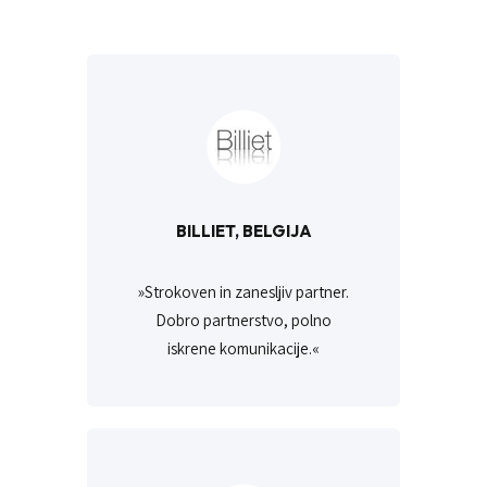
BILLIET, BELGIJA
»Strokoven in zanesljiv partner.
Dobro partnerstvo, polno
iskrene komunikacije.«