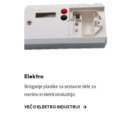
Elektro
Brizganje plastike za sestavne dele za
merilno in elektroindustrijo.
VEČ O ELEKTRO INDUSTRIJI