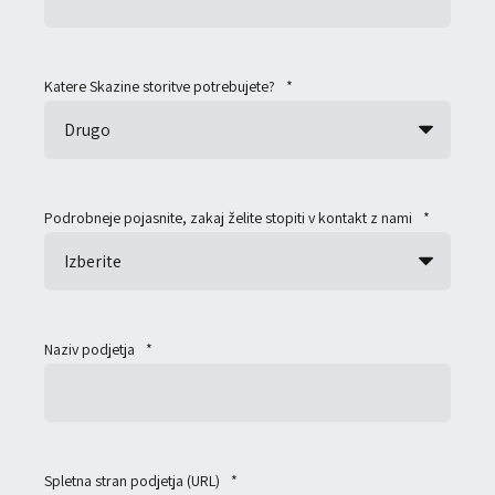
Katere Skazine storitve potrebujete?
*
Podrobneje pojasnite, zakaj želite stopiti v kontakt z nami
*
Naziv podjetja
*
Spletna stran podjetja (URL)
*