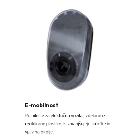
E-mobilnost
Polnilnice za električna vozila, izdelane iz
reciklirane plastike, ki zmanjšujejo stroške in
vpliv na okolje.