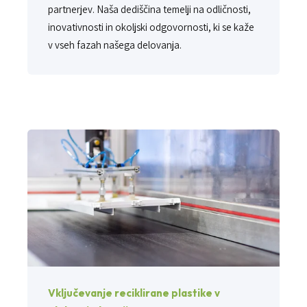
partnerjev. Naša dediščina temelji na odličnosti,
inovativnosti in okoljski odgovornosti, ki se kaže
v vseh fazah našega delovanja.
Vključevanje reciklirane plastike v