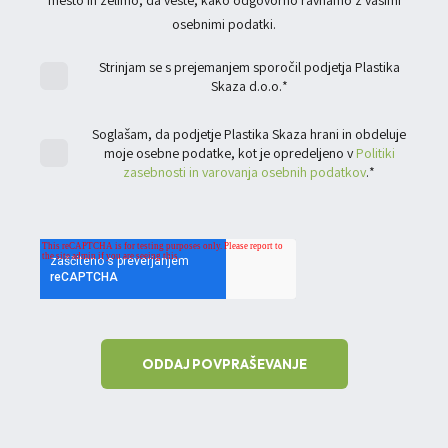
osebnimi podatki.
Strinjam se s prejemanjem sporočil podjetja Plastika
Skaza d.o.o.
*
Soglašam, da podjetje Plastika Skaza hrani in obdeluje
moje osebne podatke, kot je opredeljeno v
Politiki
zasebnosti in varovanja osebnih podatkov
.
*