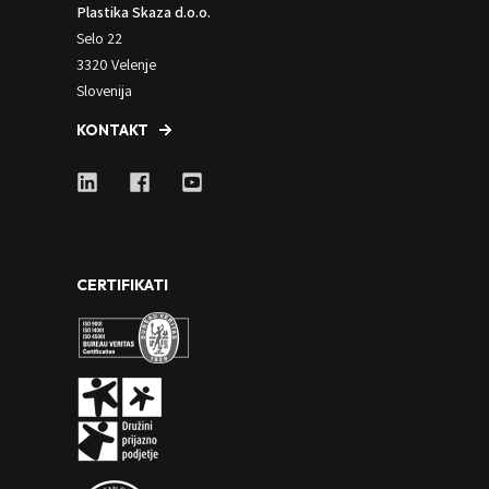
Plastika Skaza d.o.o.
Selo 22
3320 Velenje
Slovenija
KONTAKT
CERTIFIKATI