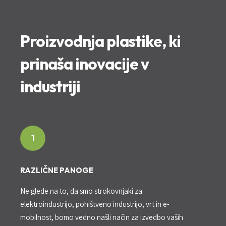
Proizvodnja plastike, ki
prinaša inovacije v
industriji
1
RAZLIČNE PANOGE
Ne glede na to, da smo strokovnjaki za
elektroindustrijo, pohištveno industrijo, vrt in e-
mobilnost, bomo vedno našli način za izvedbo vaših