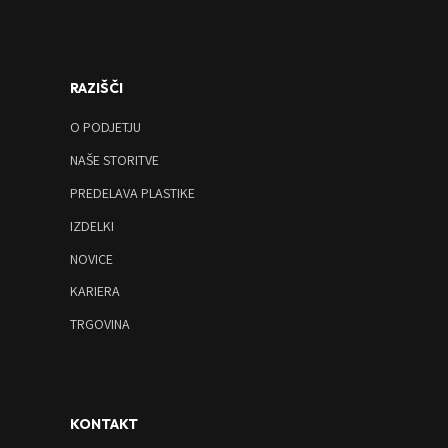
RAZIŠČI
O PODJETJU
NAŠE STORITVE
PREDELAVA PLASTIKE
IZDELKI
NOVICE
KARIERA
TRGOVINA
KONTAKT