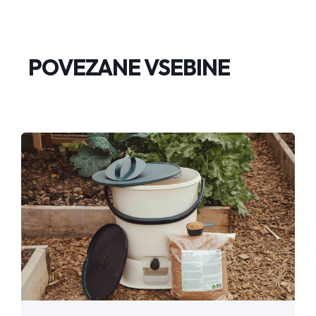
POVEZANE VSEBINE