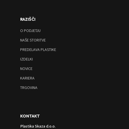
RAZIŠČI
O PODJETJU
NAŠE STORITVE
PREDELAVA PLASTIKE
IZDELKI
NOVICE
KARIERA
TRGOVINA
KONTAKT
Plastika Skaza d.o.o.