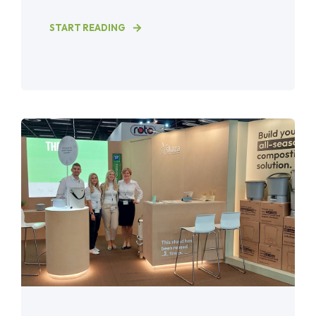
START READING