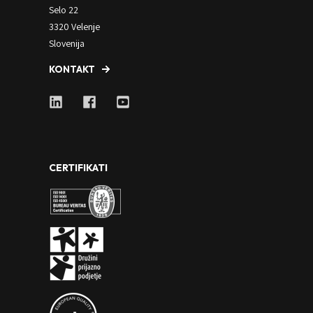
Selo 22
3320 Velenje
Slovenija
KONTAKT
CERTIFIKATI