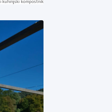
i kuhinjski kompostnik