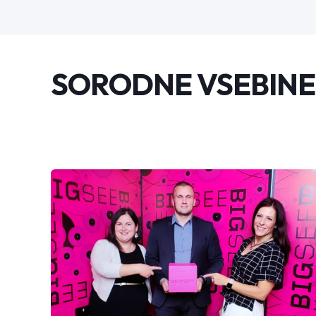
SORODNE VSEBINE