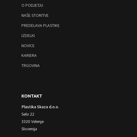
O PODJETJU
NAŠE STORITVE
PREDELAVA PLASTIKE
IZDELKI
NOVICE
KARIERA
TRGOVINA
KONTAKT
Plastika Skaza d.o.o.
Selo 22
3320 Velenje
Slovenija