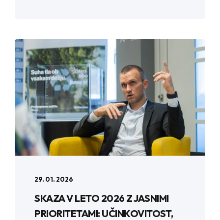
29. 01. 2026
SKAZA V LETO 2026 Z JASNIMI
PRIORITETAMI: UČINKOVITOST,