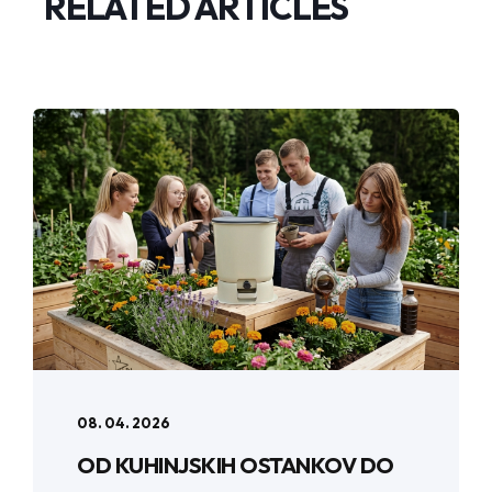
RELATED ARTICLES
08. 04. 2026
OD KUHINJSKIH OSTANKOV DO