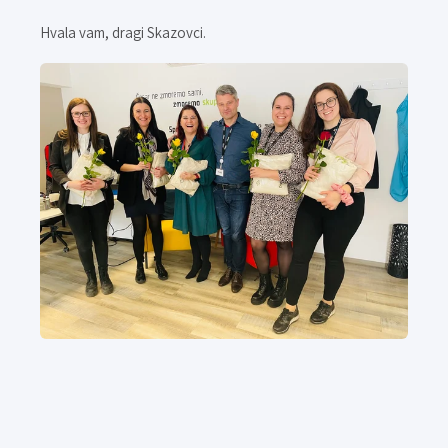
Hvala vam, dragi Skazovci.