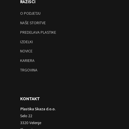
RAZIŠČI
O PODJETJU
NAŠE STORITVE
PREDELAVA PLASTIKE
IZDELKI
NOVICE
KARIERA
TRGOVINA
KONTAKT
Plastika Skaza d.o.o.
Selo 22
3320 Velenje