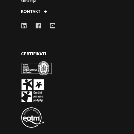
Slovenija
KONTAKT
CERTIFIKATI