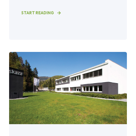
START READING