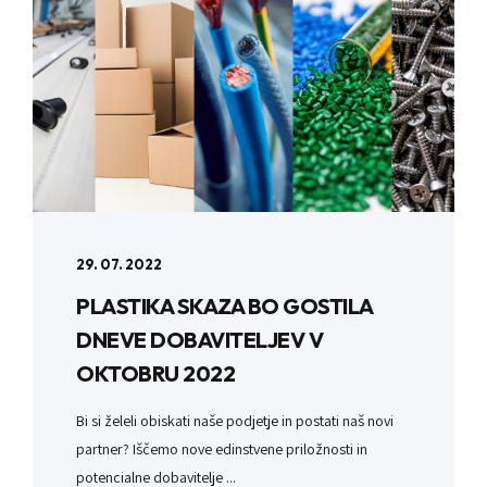
29. 07. 2022
PLASTIKA SKAZA BO GOSTILA
DNEVE DOBAVITELJEV V
OKTOBRU 2022
Bi si želeli obiskati naše podjetje in postati naš novi
partner? Iščemo nove edinstvene priložnosti in
potencialne dobavitelje ...