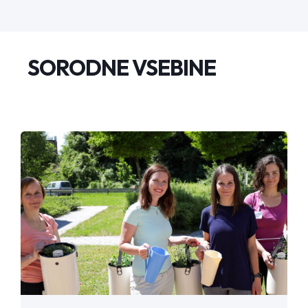
SORODNE VSEBINE