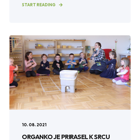
START READING
10. 08. 2021
ORGANKO JE PRIRASEL K SRCU