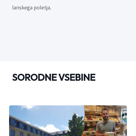
lanskega poletja.
SORODNE VSEBINE