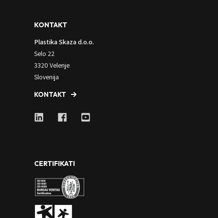
KONTAKT
Plastika Skaza d.o.o.
Selo 22
3320 Velenje
Slovenija
KONTAKT
CERTIFIKATI